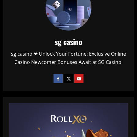
sg casino
sg casino ❤ Unlock Your Fortune: Exclusive Online
Casino Newcomer Bonuses Await at SG Casino!